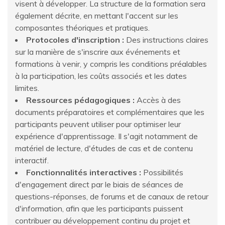
visent à développer. La structure de la formation sera
également décrite, en mettant l'accent sur les
composantes théoriques et pratiques.
Protocoles d'inscription :
Des instructions claires
sur la manière de s'inscrire aux événements et
formations à venir, y compris les conditions préalables
à la participation, les coûts associés et les dates
limites.
Ressources pédagogiques :
Accès à des
documents préparatoires et complémentaires que les
participants peuvent utiliser pour optimiser leur
expérience d'apprentissage. Il s'agit notamment de
matériel de lecture, d'études de cas et de contenu
interactif.
Fonctionnalités interactives :
Possibilités
d'engagement direct par le biais de séances de
questions-réponses, de forums et de canaux de retour
d'information, afin que les participants puissent
contribuer au développement continu du projet et