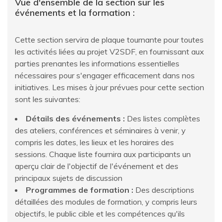
Vue d'ensemble de la section sur les
événements et la formation :
Cette section servira de plaque tournante pour toutes
les activités liées au projet V2SDF, en fournissant aux
parties prenantes les informations essentielles
nécessaires pour s'engager efficacement dans nos
initiatives. Les mises à jour prévues pour cette section
sont les suivantes:
Détails des événements :
Des listes complètes
des ateliers, conférences et séminaires à venir, y
compris les dates, les lieux et les horaires des
sessions. Chaque liste fournira aux participants un
aperçu clair de l'objectif de l'événement et des
principaux sujets de discussion
Programmes de formation :
Des descriptions
détaillées des modules de formation, y compris leurs
objectifs, le public cible et les compétences qu'ils