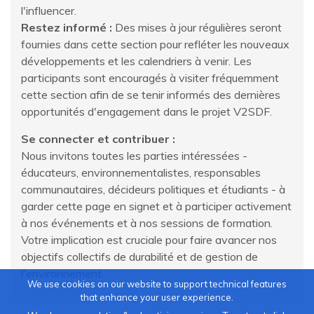
l'influencer.
Restez informé :
Des mises à jour régulières seront
fournies dans cette section pour refléter les nouveaux
développements et les calendriers à venir. Les
participants sont encouragés à visiter fréquemment
cette section afin de se tenir informés des dernières
opportunités d'engagement dans le projet V2SDF.
Se connecter et contribuer :
Nous invitons toutes les parties intéressées -
éducateurs, environnementalistes, responsables
communautaires, décideurs politiques et étudiants - à
garder cette page en signet et à participer activement
à nos événements et à nos sessions de formation.
Votre implication est cruciale pour faire avancer nos
objectifs collectifs de durabilité et de gestion de
l'environnement.
We use cookies on our website to support technical features
that enhance your user experience.