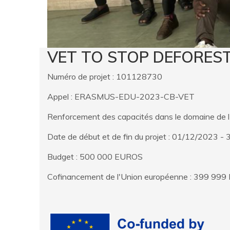
VET TO STOP DEFOREST
Numéro de projet : 101128730
Appel : ERASMUS-EDU-2023-CB-VET
Renforcement des capacités dans le domaine de 
Date de début et de fin du projet : 01/12/2023 
Budget : 500 000 EUROS
Cofinancement de l'Union européenne : 399 999